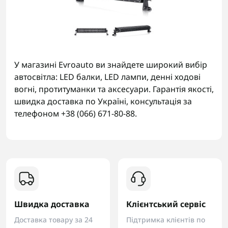
У магазині Evroauto ви знайдете широкий вибір
автосвітла: LED балки, LED лампи, денні ходові
вогні, протитуманки та аксесуари. Гарантія якості,
швидка доставка по Україні, консультація за
телефоном +38 (066) 671-80-88.
Швидка доставка
Клієнтський сервіс
Доставка товару за 24
Підтримка клієнтів по