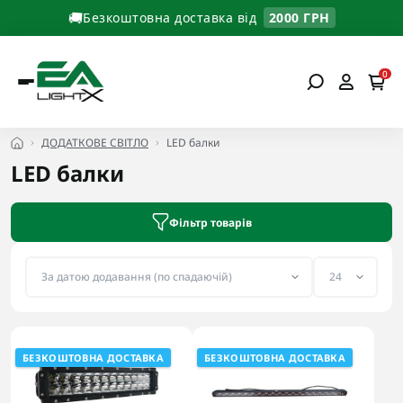
🚚
Безкоштовна доставка від
2000 ГРН
0
ДОДАТКОВЕ СВІТЛО
LED балки
LED балки
Фільтр товарів
БЕЗКОШТОВНА ДОСТАВКА
БЕЗКОШТОВНА ДОСТАВКА