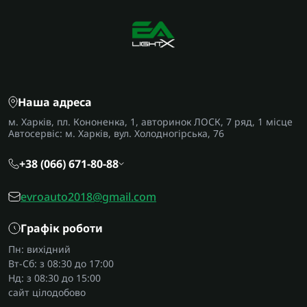
Наша адреса
м. Харків, пл. Кононенка, 1, авторинок ЛОСК, 7 ряд, 1 місце
Автосервіс: м. Харків, вул. Холодногірська, 76
+38 (066) 671-80-88
evroauto2018@gmail.com
Графік роботи
Пн: вихідний
Вт-Сб: з 08:30 до 17:00
Нд: з 08:30 до 15:00
сайт цілодобово