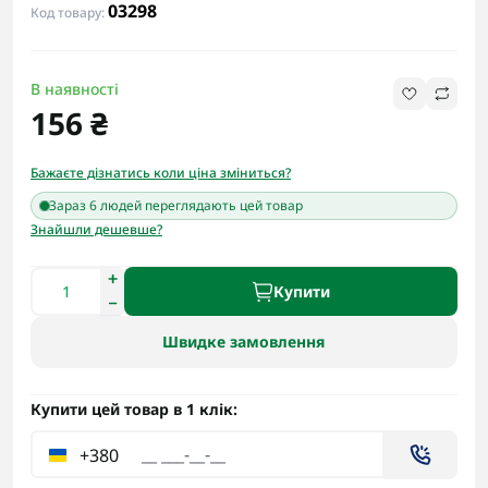
03298
Код товару:
В наявності
156 ₴
Бажаєте дізнатись коли ціна зміниться?
Зараз 6 людей переглядають цей товар
Знайшли дешевше?
Купити
Швидке замовлення
Купити цей товар в 1 клік:
+380