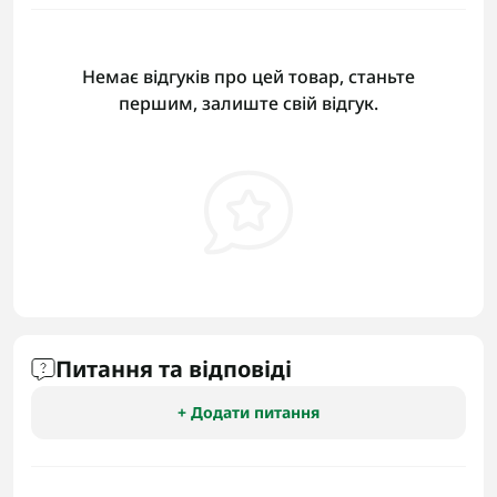
Немає відгуків про цей товар, станьте
першим, залиште свій відгук.
Питання та відповіді
+ Додати питання