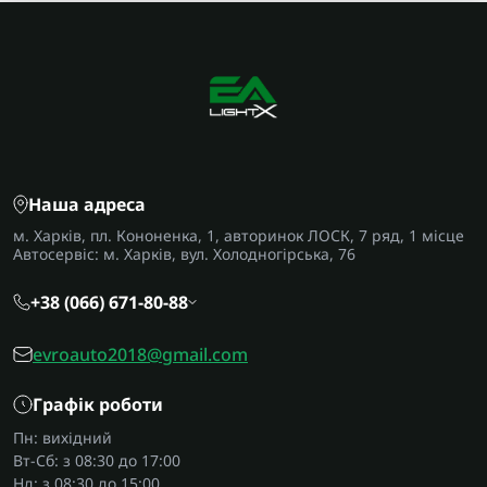
Наша адреса
м. Харків, пл. Кононенка, 1, авторинок ЛОСК, 7 ряд, 1 місце
Автосервіс: м. Харків, вул. Холодногірська, 76
+38 (066) 671-80-88
evroauto2018@gmail.com
Графік роботи
Пн: вихідний
Вт-Сб: з 08:30 до 17:00
Нд: з 08:30 до 15:00