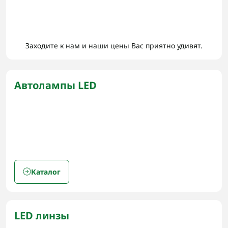
Заходите к нам и наши цены Вас приятно удивят.
Автолампы LED
Каталог
LED линзы