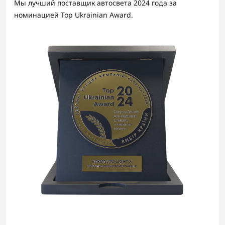
Мы лучший поставщик автосвета 2024 года за
номинацией Top Ukrainian Award.