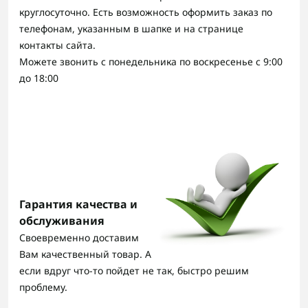
круглосуточно. Есть возможность оформить заказ по
телефонам, указанным в шапке и на странице
контакты сайта.
Можете звонить с понедельника по воскресенье с 9:00
до 18:00
Гарантия качества и
обслуживания
Своевременно доставим
Вам качественный товар. А
если вдруг что-то пойдет не так, быстро решим
проблему.