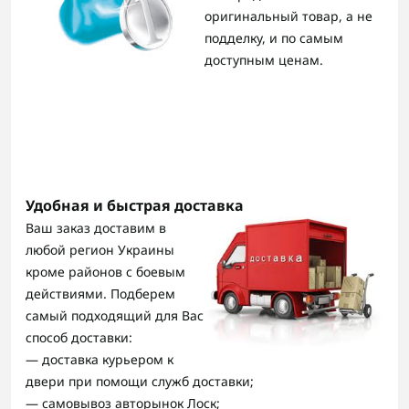
оригинальный товар, а не
подделку, и по самым
доступным ценам.
Удобная и быстрая доставка
Ваш заказ доставим в
любой регион Украины
кроме районов с боевым
действиями. Подберем
самый подходящий для Вас
способ доставки:
— доставка курьером к
двери при помощи служб доставки;
— самовывоз авторынок Лоск;