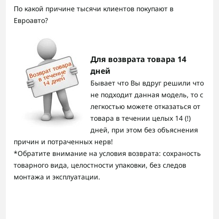
По какой причине тысячи клиентов покупают в
Евроавто?
Для возврата товара 14
дней
Бывает что Вы вдруг решили что
не подходит данная модель, то с
легкостью можете отказаться от
товара в течении целых 14 (!)
дней, при этом без объяснения
причин и потраченных нерв!
*Обратите внимание на условия возврата: сохраность
товарного вида, целостности упаковки, без следов
монтажа и эксплуатации.