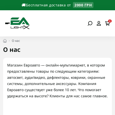
🚚
Бесплатная доставка от
2000 ГРН
0
О нас
О нас
Магазин Евроавто — онлайн-мультимаркет, в котором
предоставлены товары по следующим категориям:
автосвет, ауди/видео, дефлекторы, коврики, охранные
системы, дополнительные аксессуары. Компания
Евроавто существует уже более 10 лет. Что помогает
удержаться на высоте? Клиенты для нас самое главное.