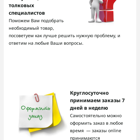
толковых
специалистов
Поможем Вам подобрать
необходимый товар,
посоветуем как лучше решить нужную проблему, и
ответим на любые Ваши вопросы.
Круглосуточно
принимаем заказы 7
дней в неделю
Самостоятельно можно
оформить заказ в любое
время — заказы online
принимаются