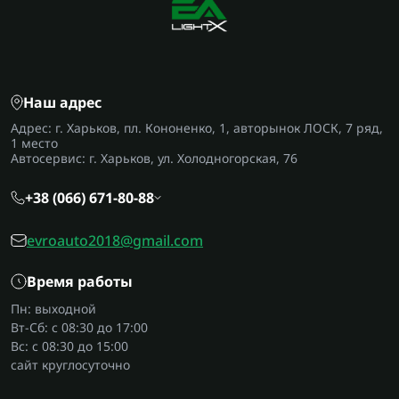
Наш адрес
Адрес: г. Харьков, пл. Кононенко, 1, авторынок ЛОСК, 7 ряд,
1 место
Автосервис: г. Харьков, ул. Холодногорская, 76
+38 (066) 671-80-88
evroauto2018@gmail.com
Время работы
Пн: выходной
Вт-Сб: с 08:30 до 17:00
Вс: с 08:30 до 15:00
сайт круглосуточно