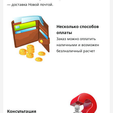
— доставка Новой почтой.
Несколько способов
оплаты
Заказ можно оплатить
наличными и возможен
безлналичный расчет
Консультация