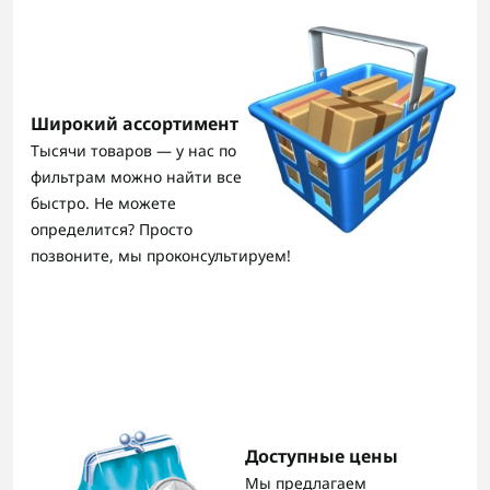
Широкий ассортимент
Тысячи товаров — у нас по
фильтрам можно найти все
быстро. Не можете
определится? Просто
позвоните, мы проконсультируем!
Доступные цены
Мы предлагаем