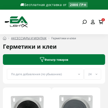
🚚
Бесплатная доставка от
2000 ГРН
0
АКСЕССУАРЫ И МОНТАЖ
Герметики и клеи
Герметики и клеи
Фильтр товаров