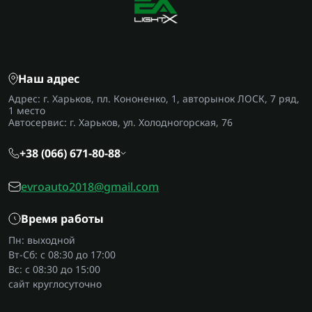
Наш адрес
Адрес: г. Харьков, пл. Кононенко, 1, авторынок ЛОСК, 7 ряд,
1 место
Автосервис: г. Харьков, ул. Холодногорская, 76
+38 (066) 671-80-88
evroauto2018@gmail.com
Время работы
Пн: выходной
Вт-Сб: с 08:30 до 17:00
Вс: с 08:30 до 15:00
сайт круглосуточно