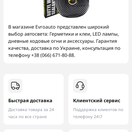
В магазине Evroauto представлен широкий
выбор автосвета: Герметики и клеи, LED лампы,
дневные ходовые огни и аксессуары. Гарантия
качества, доставка по Украине, консультация по
телефону +38 (066) 671-80-88.
Быстрая доставка
Клиентский сервис
Доставка товара за 24
Поддержка клиентов по
часа по все стране
телефону 24\7