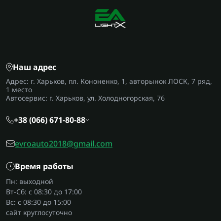
Наш адрес
Адрес: г. Харьков, пл. Кононенко, 1, авторынок ЛОСК, 7 ряд,
1 место
Автосервис: г. Харьков, ул. Холодногорская, 76
+38 (066) 671-80-88
evroauto2018@gmail.com
Время работы
Пн: выходной
Вт-Сб: с 08:30 до 17:00
Вс: с 08:30 до 15:00
сайт круглосуточно