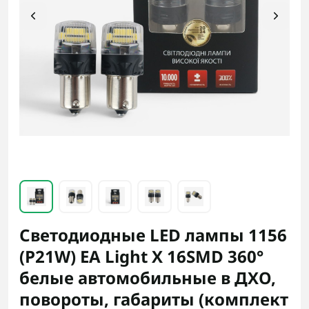
Светодиодные LED лампы 1156
(P21W) EA Light X 16SMD 360°
белые автомобильные в ДХО,
повороты, габариты (комплект