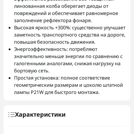
линзованная колба оберегает диоды от
повреждений и обеспечивает равномерное
заполнение рефлектора фонаря.
Высокая яркость +300%: существенно улучшает
заметность транспортного средства на дороге,
повышая безопасность движения.
Энергоэффективность: потребляют
значительно меньше энергии по сравнению с
галогенными аналогами, снижая нагрузку на
бортовую сеть.
Простая установка: полное соответствие
геометрическим размерам и цоколю штатной
лампы P21W для быстрого монтажа.
Характеристики