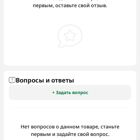
первым, оставьте свой отзыв.
Вопросы и ответы
+ Задать вопрос
Нет вопросов о данном товаре, станьте
первым и задайте свой вопрос.