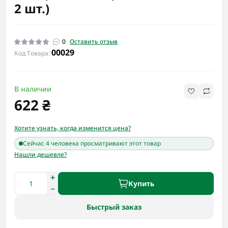
2 шт.)
0
Оставить отзыв
00029
Код Товара:
В наличии
622 ₴
Хотите узнать, когда изменится цена?
Сейчас 4 человека просматривают этот товар
Нашли дешевле?
Купить
Быстрый заказ