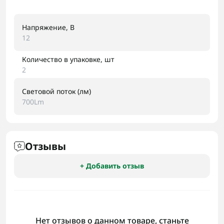
Напряжение, В
12
Количество в упаковке, шт
2
Световой поток (лм)
700Lm
Отзывы
+ Добавить отзыв
Нет отзывов о данном товаре, станьте