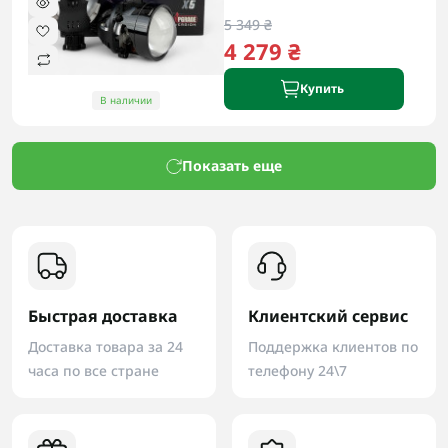
5 349 ₴
4 279 ₴
Купить
В наличии
Показать еще
Быстрая доставка
Клиентский сервис
Доставка товара за 24
Поддержка клиентов по
часа по все стране
телефону 24\7